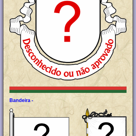
Bandeira -