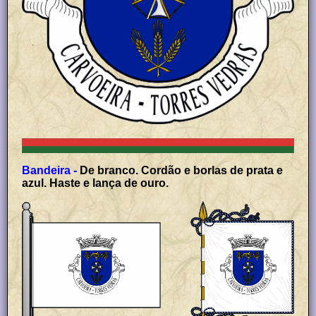
Bandeira -
De branco. Cordão e borlas de prata e
azul. Haste e lança de ouro.