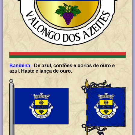
Bandeira -
De azul, cordões e borlas de ouro e
azul. Haste e lança de ouro.