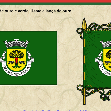
de ouro e verde. Haste e lança de ouro.