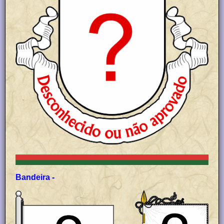
Bandeira -