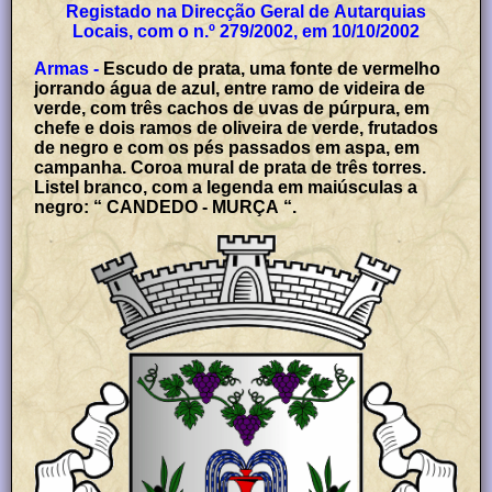
Registado na Direcção Geral de Autarquias
Locais, com o n.º 279/2002, em 10/10/2002
Armas -
Escudo de prata, uma fonte de vermelho
jorrando água de azul, entre ramo de videira de
verde, com três cachos de uvas de púrpura, em
chefe e dois ramos de oliveira de verde, frutados
de negro e com os pés passados em aspa, em
campanha. Coroa mural de prata de três torres.
Listel branco, com a legenda em maiúsculas a
negro: “ CANDEDO - MURÇA “.