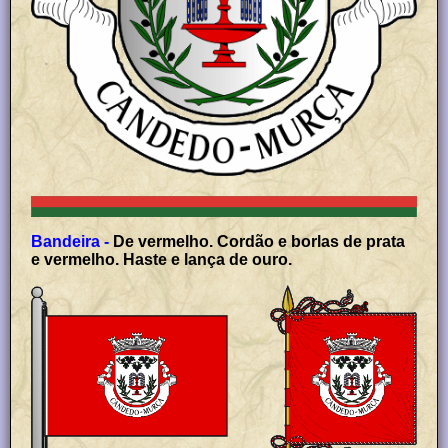
Bandeira -
De vermelho. Cordão e borlas de prata
e vermelho. Haste e lança de ouro.