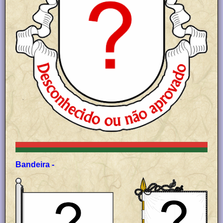
Bandeira -