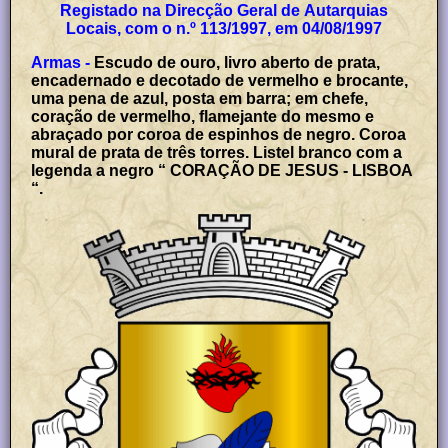
Registado na Direcção Geral de Autarquias
Locais, com o n.º 113/1997, em 04/08/1997
Armas -
Escudo de ouro, livro aberto de prata,
encadernado e decotado de vermelho e brocante,
uma pena de azul, posta em barra; em chefe,
coração de vermelho, flamejante do mesmo e
abraçado por coroa de espinhos de negro. Coroa
mural de prata de três torres. Listel branco com a
legenda a negro “ CORAÇÃO DE JESUS - LISBOA
“.