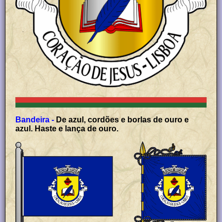
Bandeira -
De azul, cordões e borlas de ouro e
azul. Haste e lança de ouro.