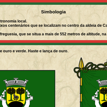
Simbologia
tronomia local.
xos centenários que se localizam no centro da aldeia de C
reguesia, que se situa a mais de 552 metros de altitude, na
e ouro e verde. Haste e lança de ouro.