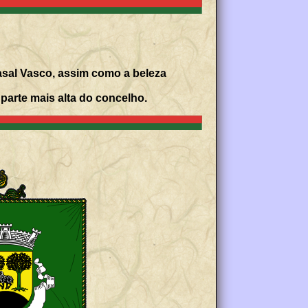
asal Vasco, assim como a beleza
 parte mais alta do concelho.