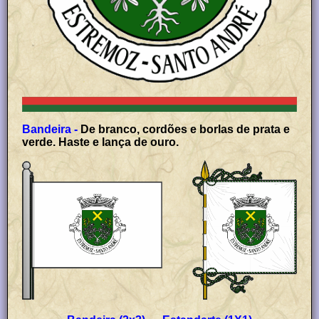
Bandeira -
De branco, cordões e borlas de prata e
verde. Haste e lança de ouro.