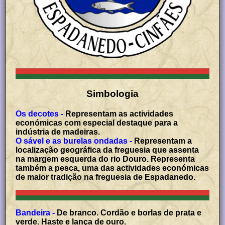
Simbologia
Os decotes -
Representam as actividades
económicas com especial destaque para a
indústria de madeiras.
O sável e as burelas ondadas -
Representam a
localização geográfica da freguesia que assenta
na margem esquerda do rio Douro. Representa
também a pesca, uma das actividades económicas
de maior tradição na freguesia de Espadanedo.
Bandeira -
De branco. Cordão e borlas de prata e
verde. Haste e lança de ouro.