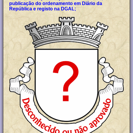
publicação do ordenamento em Diário da
República e registo na DGAL;