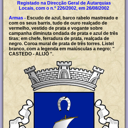
Registado na Direcção Geral de Autarquias
Locais, com o n.º 226/2002, em 26/08/2002
Armas -
Escudo de azul, barco rabelo mastreado e
com os seus barris, tudo de ouro realçado de
vermelho, vestido de prata e vogante sobre
campanha diminuta ondada de prata e azul de três
tiras; em chefe, ferradura de prata, realçada de
negro. Coroa mural de prata de três torres. Listel
branco, com a legenda em maiúsculas a negro: “
CASTEDO - ALIJÓ “.