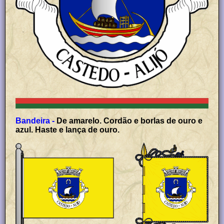
Bandeira -
De amarelo. Cordão e borlas de ouro e
azul. Haste e lança de ouro.