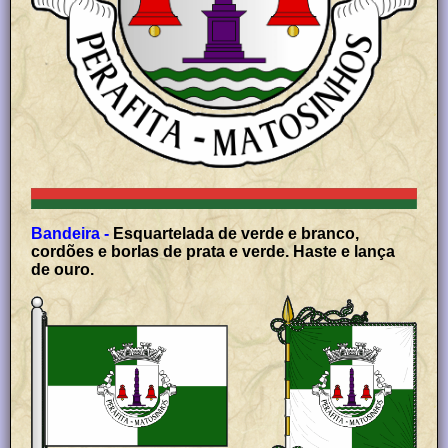
Bandeira -
Esquartelada de verde e branco,
cordões e borlas de prata e verde. Haste e lança
de ouro.