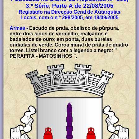
3.ª Série, Parte A de 22/08/2005
Registado na Direcção Geral de Autarquias
Locais, com o n.º 298/2005, em 19/09/2005
Armas -
Escudo de prata, obelisco de púrpura,
entre dois sinos de vermelho, realçados e
badalados de ouro; em ponta, duas burelas
ondadas de verde. Coroa mural de prata de quatro
torres. Listel branco com a legenda a negro: "
PERAFITA - MATOSINHOS ".