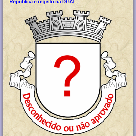
República e registo na DGAL;