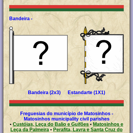
Bandeira -
Bandeira (2x3) Estandarte (1X1)
Freguesias do município de Matosinhos -
Matosinhos municipality civil parishes
•
Custóias, Leça do Balio e Guifões
•
Matosinhos e
Leça da Palmeira
•
Perafita, Lavra e Santa Cruz do