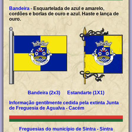
Bandeira -
Esquartelada de azul e amarelo,
cordões e borlas de ouro e azul. Haste e lança de
ouro.
Bandeira (2x3) Estandarte (1X1)
Informação gentilmente cedida pela extinta Junta
de Freguesia de Agualva - Cacém
Freguesias do município de Sintra - Sintra