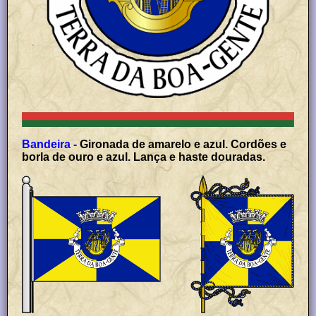
Bandeira -
Gironada de amarelo e azul. Cordões e
borla de ouro e azul. Lança e haste douradas.