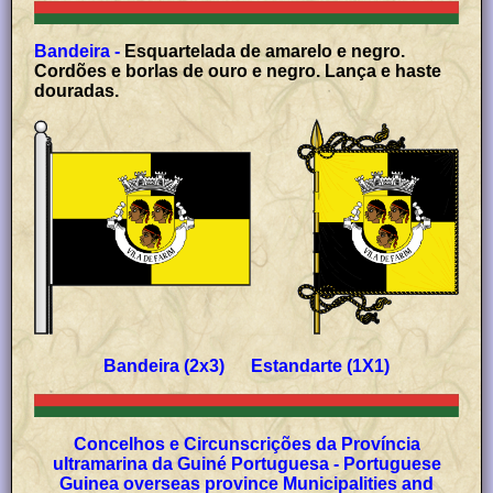
Bandeira -
Esquartelada de amarelo e negro.
Cordões e borlas de ouro e negro. Lança e haste
douradas.
Bandeira (2x3) Estandarte (1X1)
Concelhos e Circunscrições da Província
ultramarina da Guiné Portuguesa - Portuguese
Guinea overseas province Municipalities and