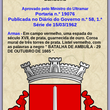
Aprovado pelo Ministro do Ultramar
Portaria n.º 19076
Publicada no Diário do Governo n.º 58, 1.ª
Série de 15/03/1962
Armas -
Em campo vermelho, uma espada do
século XVII, de prata, guarnecida de ouro. Coroa
mural de três torres de prata. Listel vermelho, com
as palavras a negro “ BATALHA DE AMBUÍLA - 29
DE OUTUBRO DE 1665 “.