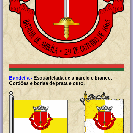
Bandeira -
Esquartelada de amarelo e branco.
Cordões e borlas de prata e ouro.