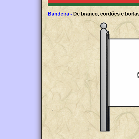
Bandeira -
De branco, cordões e borlas 