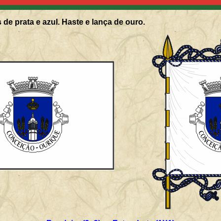
de prata e azul. Haste e lança de ouro.