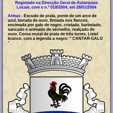
Registado na Direcção Geral de Autarquias
Locais, com o n.º 018/2004, em 28/01/2004
Armas -
Escudo de prata, ponte de um arco de
azul, lavrada de ouro, firmada nos flancos,
encimada por galo de negro, cristado, barbelado,
sancado e animado de vermelho, realçado de
ouro. Coroa mural de prata de três torres. Listel
branco, com a legenda a negro: “ CANTAR-GALO
“.