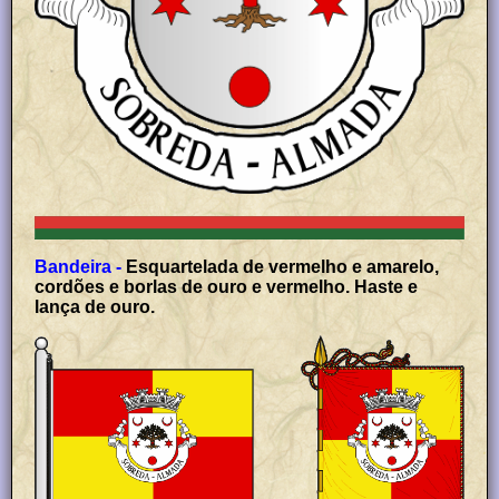
Bandeira -
Esquartelada de vermelho e amarelo,
cordões e borlas de ouro e vermelho. Haste e
lança de ouro.