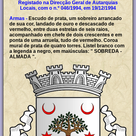
Registado na Direcção Geral de Autarquias
Locais, com o n.º 046/1994, em 19/12/1994
Armas -
Escudo de prata, um sobreiro arrancado
de sua cor, landado de ouro e descascado de
vermelho, entre duas estrelas de seis raios,
acompanhado em chefe de dois crescentes e em
ponta de uma arruela, tudo de vermelho. Coroa
mural de prata de quatro torres. Listel branco com
a legenda a negro, em maiúsculas: “ SOBREDA -
ALMADA “.