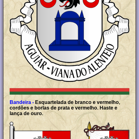
Bandeira -
Esquartelada de branco e vermelho,
cordões e borlas de prata e vermelho. Haste e
lança de ouro.