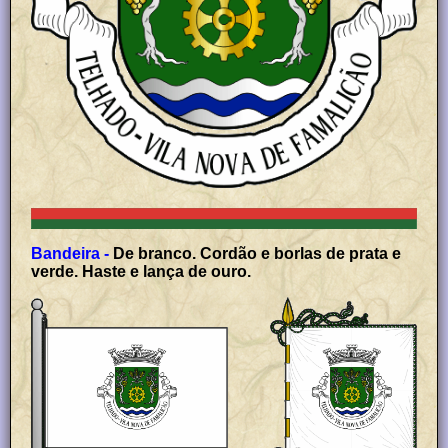
Bandeira -
De branco. Cordão e borlas de prata e
verde. Haste e lança de ouro.