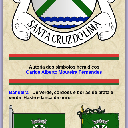
Autoria dos símbolos heráldicos
Carlos Alberto Mouteira Fernandes
Bandeira -
De verde, cordões e borlas de prata e
verde. Haste e lança de ouro.