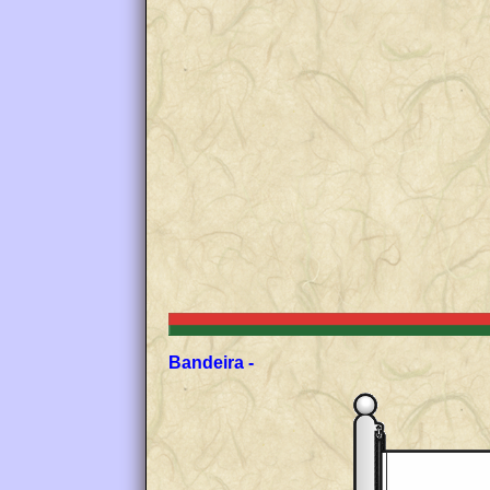
Bandeira -