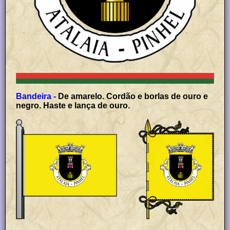
Bandeira -
De amarelo. Cordão e borlas de ouro e
negro. Haste e lança de ouro.