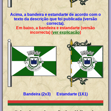
Acima, a bandeira e estandarte de acordo com o
texto da descrição que foi publicada (versão
correcta).
Em baixo, a bandeira e estandarte (versão
incorrecta) (
ver explicação
)
Bandeira (2x3) Estandarte (1X1)