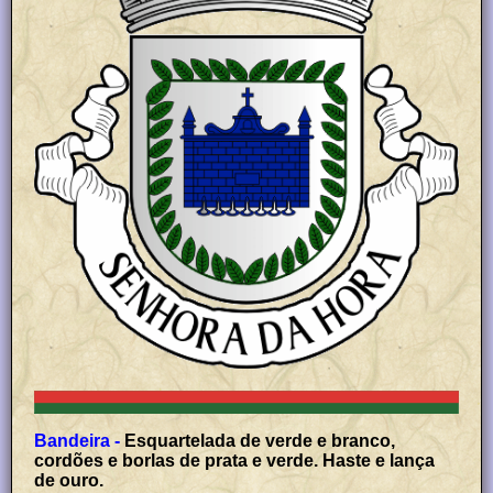
Bandeira -
Esquartelada de verde e branco,
cordões e borlas de prata e verde. Haste e lança
de ouro.