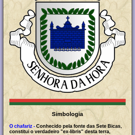
Simbologia
O chafariz -
Conhecido pela fonte das Sete Bicas,
constitui o verdadeiro "ex-libris" desta terra,