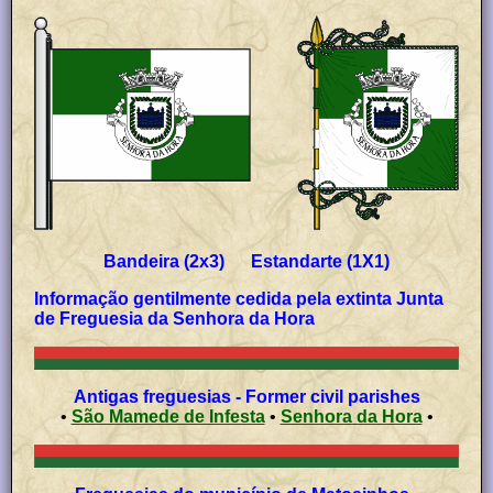
Bandeira (2x3) Estandarte (1X1)
Informação gentilmente cedida pela extinta Junta
de Freguesia da Senhora da Hora
Antigas freguesias - Former civil parishes
•
São Mamede de Infesta
•
Senhora da Hora
•