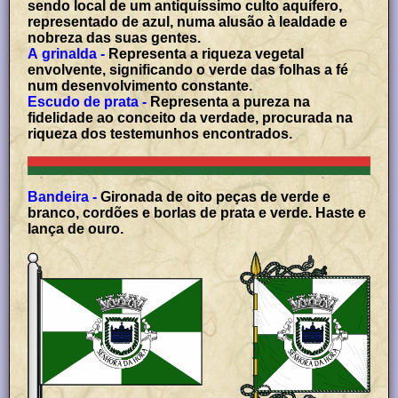
sendo local de um antiquíssimo culto aquífero,
representado de azul, numa alusão à lealdade e
nobreza das suas gentes.
A grinalda -
Representa a riqueza vegetal
envolvente, significando o verde das folhas a fé
num desenvolvimento constante.
Escudo de prata -
Representa a pureza na
fidelidade ao conceito da verdade, procurada na
riqueza dos testemunhos encontrados.
Bandeira -
Gironada de oito peças de verde e
branco, cordões e borlas de prata e verde. Haste e
lança de ouro.