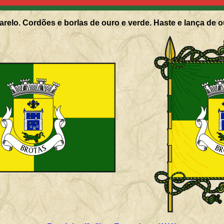
relo. Cordões e borlas de ouro e verde. Haste e lança de o