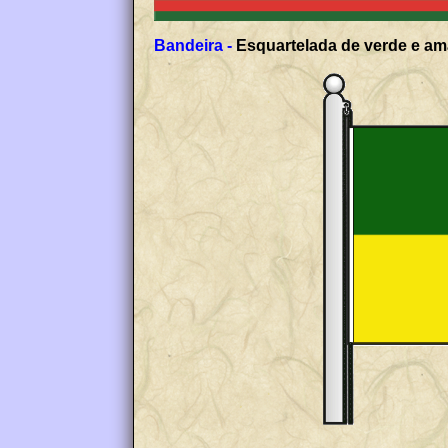
Bandeira -
Esquartelada de verde e ama