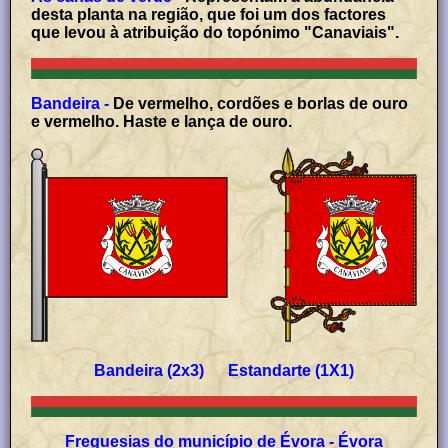
desta planta na região, que foi um dos factores
que levou à atribuição do topónimo "Canaviais".
Bandeira -
De vermelho, cordões e borlas de ouro
e vermelho. Haste e lança de ouro.
Bandeira (2x3) Estandarte (1X1)
Freguesias do município de Évora - Évora