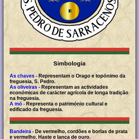
Simbologia
As chaves -
Representam o Orago e topónimo da
freguesia, S. Pedro.
As oliveiras -
Representam as actividades
económicas de carácter agrícola de longa tradição
na freguesia.
A mó -
Representa o património cultural e
edificado da freguesia.
Bandeira -
De vermelho, cordões e borlas de prata
e vermelho. Haste e lança de ouro.