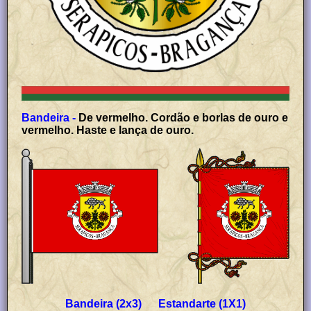
Bandeira -
De vermelho. Cordão e borlas de ouro e
vermelho. Haste e lança de ouro.
Bandeira (2x3) Estandarte (1X1)