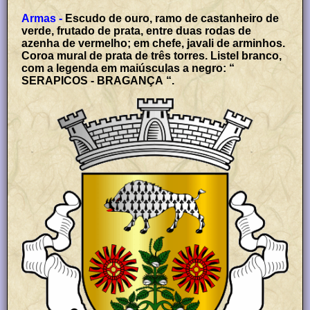
Armas -
Escudo de ouro, ramo de castanheiro de
verde, frutado de prata, entre duas rodas de
azenha de vermelho; em chefe, javali de arminhos.
Coroa mural de prata de três torres. Listel branco,
com a legenda em maiúsculas a negro: “
SERAPICOS - BRAGANÇA “.