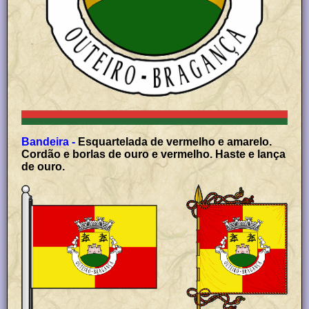
Bandeira -
Esquartelada de vermelho e amarelo.
Cordão e borlas de ouro e vermelho. Haste e lança
de ouro.