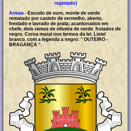
registado)
Armas -
Escudo de ouro, monte de verde
rematado por castelo de vermelho, aberto,
frestado e lavrado de prata; acantonados em
chefe, dois ramos de oliveira de verde, frutados de
negro. Coroa mural nos termos da lei. Listel
branco, com a legenda a negro: “ OUTEIRO -
BRAGANÇA “.