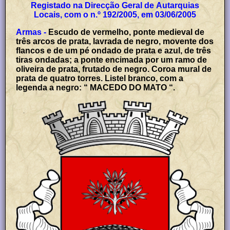
Registado na Direcção Geral de Autarquias
Locais, com o n.º 192/2005, em 03/06/2005
Armas -
Escudo de vermelho, ponte medieval de
três arcos de prata, lavrada de negro, movente dos
flancos e de um pé ondado de prata e azul, de três
tiras ondadas; a ponte encimada por um ramo de
oliveira de prata, frutado de negro. Coroa mural de
prata de quatro torres. Listel branco, com a
legenda a negro: “ MACEDO DO MATO “.