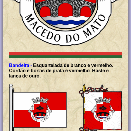
Bandeira -
Esquartelada de branco e vermelho.
Cordão e borlas de prata e vermelho. Haste e
lança de ouro.